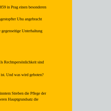
859 in Prag einen besonderen
usgestopfter Uhu angebracht
e gegenseitige Unterhaltung
Als Rechtspersönlichkeit sind
 ist. Und was wird geboten?
inntem Streben die Pflege der
eren Hauptgrundsatz die